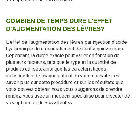
COMBIEN DE TEMPS DURE L'EFFET
D'AUGMENTATION DES LÈVRES?
L’effet de l’augmentation des lèvres par injection d’acide
hyaluronique dure généralement de neuf à quinze mois.
Cependant, la durée exacte peut varier en fonction de
plusieurs facteurs, tels que le type et la quantité de
produits utilisés, ainsi que les caractéristiques
individuelles de chaque patient. Si vous souhaitez en
savoir plus sur cette procédure et sur les résultats que
vous pouvez obtenir, nous vous suggérons de prendre
rendez-vous avec un médecin spécialisé pour discuter de
vos options et de vos attentes.