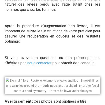
naturel des lèvres perdu avec l’âge autant chez les
hommes que chez les femmes.
Après la procédure d’augmentation des lèvres, il est
important de suivre les instructions de votre praticien pour
assurer une récupération en douceur et des résultats
optimaux.
Si vous avez des questions ou des préoccupations,
n’hésitez pas
nous contacter
pour obtenir des conseils.
Avertissement :
Ces photos sont publiées à titre