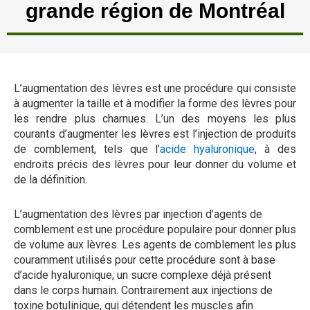
grande région de Montréal
L’augmentation des lèvres est une procédure qui consiste
à augmenter la taille et à modifier la forme des lèvres pour
les rendre plus charnues. L’un des moyens les plus
courants d’augmenter les lèvres est l’injection de produits
de comblement, tels que l’
acide hyaluronique
, à des
endroits précis des lèvres pour leur donner du volume et
de la définition.
L’augmentation des lèvres par injection d’agents de
comblement est une procédure populaire pour donner plus
de volume aux lèvres. Les agents de comblement les plus
couramment utilisés pour cette procédure sont à base
d’acide hyaluronique, un sucre complexe déjà présent
dans le corps humain. Contrairement aux injections de
toxine botulinique, qui détendent les muscles afin