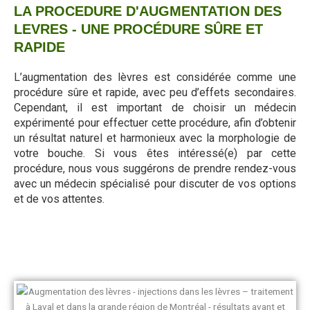
LA PROCEDURE D'AUGMENTATION DES
LEVRES - UNE PROCÉDURE SÛRE ET
RAPIDE
L’augmentation des lèvres est considérée comme une
procédure sûre et rapide, avec peu d’effets secondaires.
Cependant, il est important de choisir un médecin
expérimenté pour effectuer cette procédure, afin d’obtenir
un résultat naturel et harmonieux avec la morphologie de
votre bouche. Si vous êtes intéressé(e) par cette
procédure, nous vous suggérons de prendre rendez-vous
avec un médecin spécialisé pour discuter de vos options
et de vos attentes.
Demandez votre rendez-vous