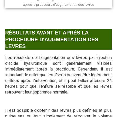
RÉSULTATS AVANT ET APRÈS LA
PROCEDURE D'AUGMENTATION DES
LEVRES
Les résultats de l’augmentation des lèvres par injection
d’acide hyaluronique sont généralement visibles
immédiatement après la procédure. Cependant, il est
important de noter que les lèvres peuvent être légèrement
enflées après l’intervention, et il peut falloir attendre 24
heures pour que l’enflure se résorbe et que les lèvres
retrouvent leur apparence normale.
Il est possible d’obtenir des lèvres plus définies et plus
pulpeuses ou tout simplement de retrouver le volume