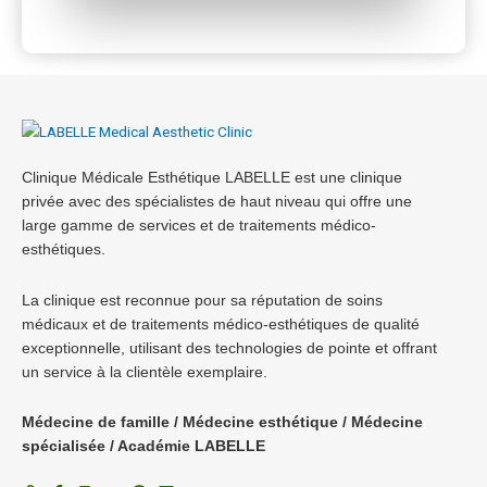
Clinique Médicale Esthétique LABELLE est une clinique
privée avec des spécialistes de haut niveau qui offre une
large gamme de services et de traitements médico-
esthétiques.
La clinique est reconnue pour sa réputation de soins
médicaux et de traitements médico-esthétiques de qualité
exceptionnelle, utilisant des technologies de pointe et offrant
un service à la clientèle exemplaire.
Médecine de famille / Médecine esthétique / Médecine
spécialisée / Académie LABELLE