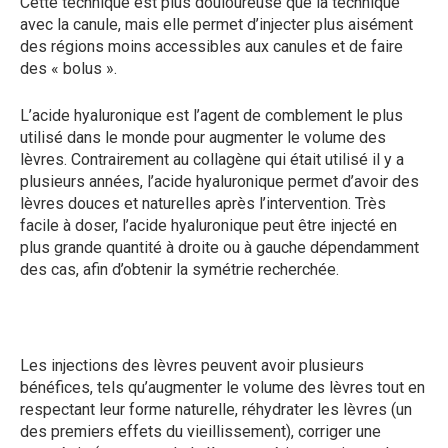
Cette technique est plus douloureuse que la technique
avec la canule, mais elle permet d’injecter plus aisément
des régions moins accessibles aux canules et de faire
des « bolus ».
L’acide hyaluronique est l’agent de comblement le plus
utilisé dans le monde pour augmenter le volume des
lèvres. Contrairement au collagène qui était utilisé il y a
plusieurs années, l’acide hyaluronique permet d’avoir des
lèvres douces et naturelles après l’intervention. Très
facile à doser, l’acide hyaluronique peut être injecté en
plus grande quantité à droite ou à gauche dépendamment
des cas, afin d’obtenir la symétrie recherchée.
Les injections des lèvres peuvent avoir plusieurs
bénéfices, tels qu’augmenter le volume des lèvres tout en
respectant leur forme naturelle, réhydrater les lèvres (un
des premiers effets du vieillissement), corriger une