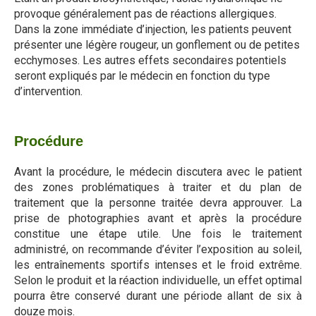
provoque généralement pas de réactions allergiques.
Dans la zone immédiate d’injection, les patients peuvent
présenter une légère rougeur, un gonflement ou de petites
ecchymoses. Les autres effets secondaires potentiels
seront expliqués par le médecin en fonction du type
d’intervention.
Procédure
Avant la procédure, le médecin discutera avec le patient
des zones problématiques à traiter et du plan de
traitement que la personne traitée devra approuver. La
prise de photographies avant et après la procédure
constitue une étape utile. Une fois le traitement
administré, on recommande d’éviter l’exposition au soleil,
les entraînements sportifs intenses et le froid extrême.
Selon le produit et la réaction individuelle, un effet optimal
pourra être conservé durant une période allant de six à
douze mois.