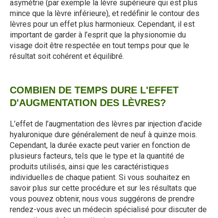
asymétrie (par exemple la lèvre supérieure qui est plus
mince que la lèvre inférieure), et redéfinir le contour des
lèvres pour un effet plus harmonieux. Cependant, il est
important de garder à l’esprit que la physionomie du
visage doit être respectée en tout temps pour que le
résultat soit cohérent et équilibré.
COMBIEN DE TEMPS DURE L'EFFET
D'AUGMENTATION DES LÈVRES?
L’effet de l’augmentation des lèvres par injection d’acide
hyaluronique dure généralement de neuf à quinze mois.
Cependant, la durée exacte peut varier en fonction de
plusieurs facteurs, tels que le type et la quantité de
produits utilisés, ainsi que les caractéristiques
individuelles de chaque patient. Si vous souhaitez en
savoir plus sur cette procédure et sur les résultats que
vous pouvez obtenir, nous vous suggérons de prendre
rendez-vous avec un médecin spécialisé pour discuter de