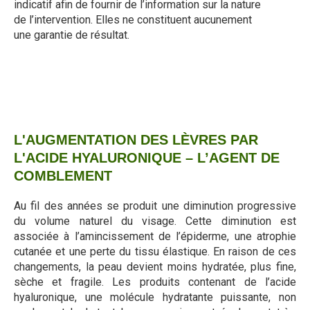
indicatif afin de fournir de l’information sur la nature
de l’intervention. Elles ne constituent aucunement
une garantie de résultat.
L'AUGMENTATION DES LÈVRES PAR
L'ACIDE HYALURONIQUE – L’AGENT DE
COMBLEMENT
Au fil des années se produit une diminution progressive
du volume naturel du visage. Cette diminution est
associée à l’amincissement de l’épiderme, une atrophie
cutanée et une perte du tissu élastique. En raison de ces
changements, la peau devient moins hydratée, plus fine,
sèche et fragile. Les produits contenant de l’acide
hyaluronique, une molécule hydratante puissante, non