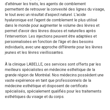
d’atténuer les traits, les agents de comblement
permettent de retrouver la convexité des lignes du visage,
le tout avec un résultat d’aspect naturel. L’acide
hyaluronique est l’agent de comblement le plus utilisé
dans le monde pour augmenter le volume des lèvres et
permet d’avoir des lèvres douces et naturelles après
l’intervention. Les injections peuvent être adaptées et
personnalisées en fonction de l’âge et des besoins
individuels, avec une approche différente pour les lèvres
jeunes et les lèvres vieillissantes.
À la clinique LABELLE, ces services sont offerts par les
meilleurs spécialistes en médecine esthétique de la
grande région de Montréal. Nos médecins possèdent une
vaste expérience en tant que professionnels de la
médecine esthétique et disposent de certificats
spécialisés, spécialement qualifiés pour les traitements
esthétiques du visage et du corps.