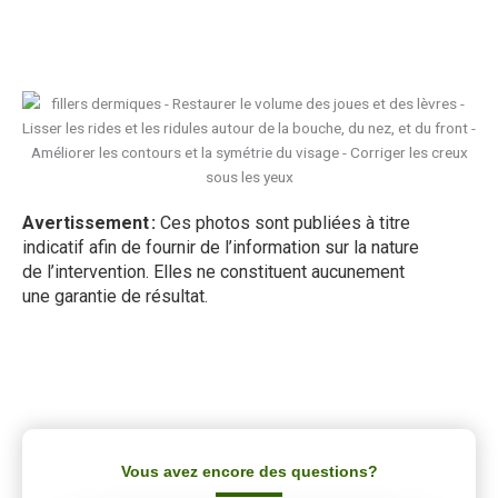
Demandez votre rendez-vous
Avertissement :
Ces photos sont publiées à titre
indicatif afin de fournir de l’information sur la nature
de l’intervention. Elles ne constituent aucunement
une garantie de résultat.
Vous avez encore des questions?