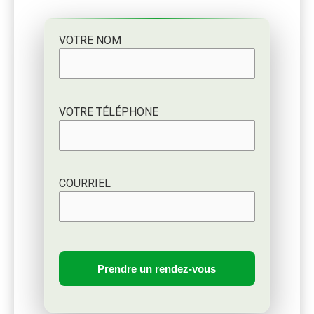
VOTRE NOM
VOTRE TÉLÉPHONE
COURRIEL