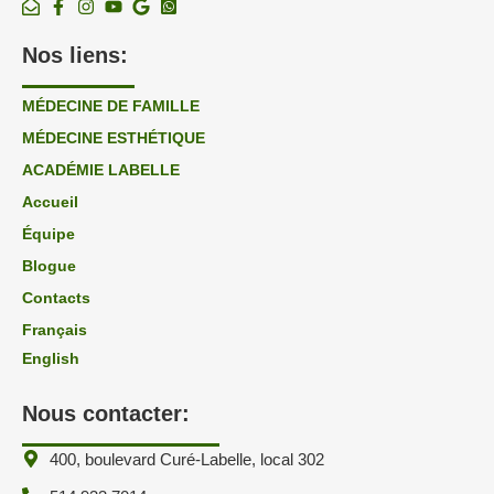
Nos liens:
MÉDECINE DE FAMILLE
MÉDECINE ESTHÉTIQUE
ACADÉMIE LABELLE
Accueil
Équipe
Blogue
Contacts
Français
English
Nous contacter:
400, boulevard Curé-Labelle, local 302