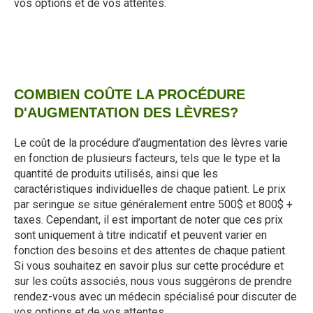
vos options et de vos attentes.
COMBIEN COÛTE LA PROCÉDURE
D'AUGMENTATION DES LÈVRES?
Le coût de la procédure d’augmentation des lèvres varie
en fonction de plusieurs facteurs, tels que le type et la
quantité de produits utilisés, ainsi que les
caractéristiques individuelles de chaque patient. Le prix
par seringue se situe généralement entre 500$ et 800$ +
taxes. Cependant, il est important de noter que ces prix
sont uniquement à titre indicatif et peuvent varier en
fonction des besoins et des attentes de chaque patient.
Si vous souhaitez en savoir plus sur cette procédure et
sur les coûts associés, nous vous suggérons de prendre
rendez-vous avec un médecin spécialisé pour discuter de
vos options et de vos attentes.