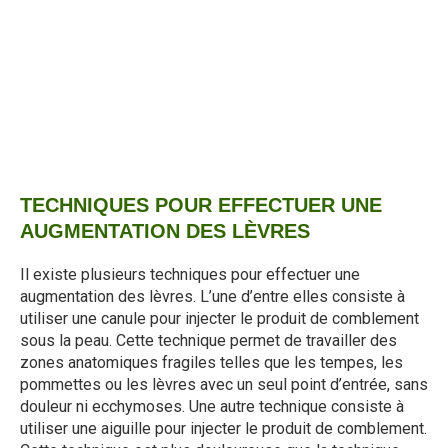
Demandez votre rendez-vous
TECHNIQUES POUR EFFECTUER UNE
AUGMENTATION DES LÈVRES
Il existe plusieurs techniques pour effectuer une
augmentation des lèvres. L’une d’entre elles consiste à
utiliser une canule pour injecter le produit de comblement
sous la peau. Cette technique permet de travailler des
zones anatomiques fragiles telles que les tempes, les
pommettes ou les lèvres avec un seul point d’entrée, sans
douleur ni ecchymoses. Une autre technique consiste à
utiliser une aiguille pour injecter le produit de comblement.