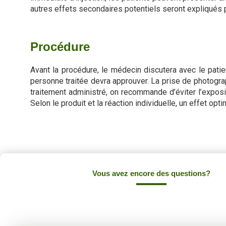
autres effets secondaires potentiels seront expliqués p
Procédure
Avant la procédure, le médecin discutera avec le patie
personne traitée devra approuver. La prise de photograp
traitement administré, on recommande d’éviter l’exposit
Selon le produit et la réaction individuelle, un effet op
Vous avez encore des questions?