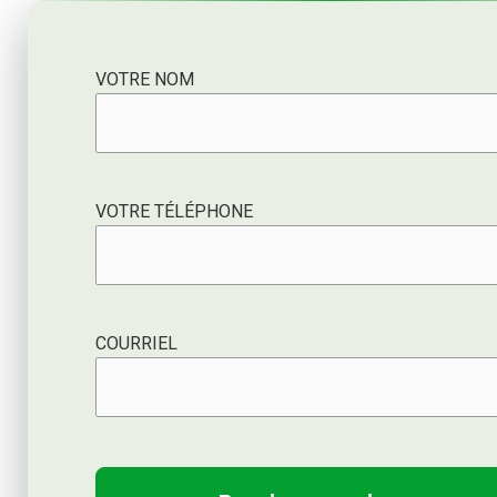
VOTRE NOM
VOTRE TÉLÉPHONE
COURRIEL