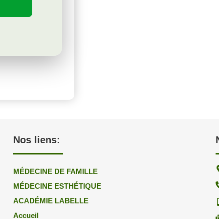
Nos liens:
MÉDECINE DE FAMILLE
MÉDECINE ESTHÉTIQUE
ACADÉMIE LABELLE
Accueil