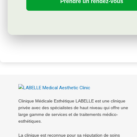
Clinique Médicale Esthétique LABELLE est une clinique
privée avec des spécialistes de haut niveau qui offre une
large gamme de services et de traitements médico-
esthétiques.
La clinique est reconnue pour sa réputation de soins