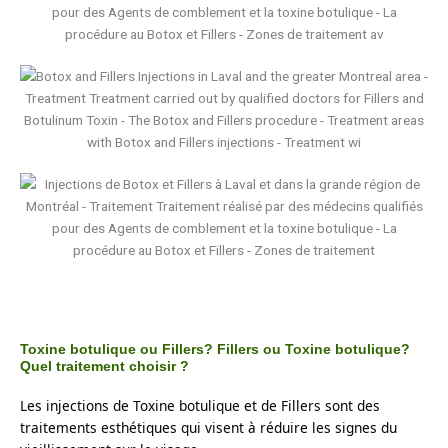
Toxine botulique ou Fillers? Fillers ou Toxine botulique?
Quel traitement choisir ?
Les injections de Toxine botulique et de Fillers sont des 
traitements esthétiques qui visent à réduire les signes du 