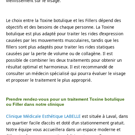
vieillissement sur le visage.
Le choix entre la Toxine botulique et les Fillers dépend des 
objectifs et des besoins de chaque personne. La Toxine 
botulique est plus adapté pour traiter les rides d’expression 
causées par les mouvements musculaires, tandis que les 
fillers sont plus adaptés pour traiter les rides statiques 
causées par la perte de volume ou de collagène. Il est 
possible de combiner les deux traitements pour obtenir un 
résultat optimal et harmonieux. Il est recommandé de 
consulter un médecin spécialisé qui pourra évaluer le visage 
et proposer le traitement le plus approprié.
Prendre rendez-vous pour un traitement Toxine botulique
ou Filler dans notre clinique
Clinique Médicale Esthétique LABELLE
 est située à Laval, dans 
un quartier facile d’accès et doté d’un stationnement gratuit. 
Notre équipe vous accueillera dans un espace moderne et 