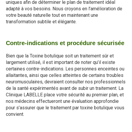
uniques afin de déterminer le plan de traitement idéal
adapté à vos besoins. Nous croyons en l’amélioration de
votre beauté naturelle tout en maintenant une
transformation subtile et élégante.
Contre-indications et procédure sécurisée
Bien que la Toxine botulique soit un traitement sûr et
largement utilisé, il est important de noter qu’il existe
certaines contre-indications. Les personnes enceintes ou
allaitantes, ainsi que celles atteintes de certains troubles
neuromusculaires, devraient consulter nos professionnels
de la santé expérimentés avant de subir un traitement. La
Clinique LABELLE place votre sécurité au premier plan, et
nos médecins effectueront une évaluation approfondie
pour s’assurer que le traitement par toxine botulique vous
convient.