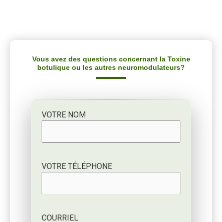
Vous avez des questions concernant la Toxine
botulique ou les autres neuromodulateurs?
VOTRE NOM
VOTRE TÉLÉPHONE
COURRIEL