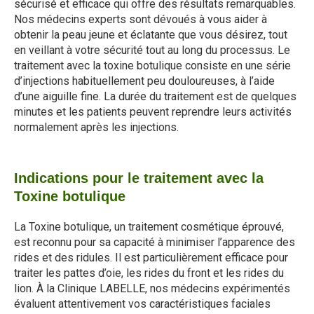
sécurisé et efficace qui offre des résultats remarquables.
Nos médecins experts sont dévoués à vous aider à
obtenir la peau jeune et éclatante que vous désirez, tout
en veillant à votre sécurité tout au long du processus. Le
traitement avec la toxine botulique consiste en une série
d’injections habituellement peu douloureuses, à l’aide
d’une aiguille fine. La durée du traitement est de quelques
minutes et les patients peuvent reprendre leurs activités
normalement après les injections.
Indications pour le traitement avec la
Toxine botulique
La Toxine botulique, un traitement cosmétique éprouvé,
est reconnu pour sa capacité à minimiser l’apparence des
rides et des ridules. Il est particulièrement efficace pour
traiter les pattes d’oie, les rides du front et les rides du
lion. À la Clinique LABELLE, nos médecins expérimentés
évaluent attentivement vos caractéristiques faciales