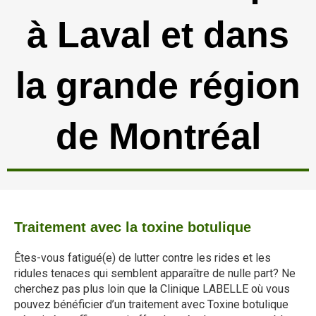
à Laval et dans
la grande région
de Montréal
Traitement avec la toxine botulique
Êtes-vous fatigué(e) de lutter contre les rides et les
ridules tenaces qui semblent apparaître de nulle part? Ne
cherchez pas plus loin que la Clinique LABELLE où vous
pouvez bénéficier d’un traitement avec Toxine botulique