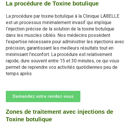
La procédure de Toxine botulique
La procédure par toxine botulique à la Clinique LABELLE
est un processus minimalement invasif qui implique
l’injection précise de la solution de la toxine botulique
dans les muscles ciblés. Nos médecins possèdent
l’expertise nécessaire pour administrer les injections avec
précision, garantissant les meilleurs résultats tout en
minimisant l’inconfort. La procédure est relativement
rapide, dure souvent entre 15 et 30 minutes, ce qui vous
permet de reprendre vos activités quotidiennes peu de
temps après.
Demandez votre rendez-vous
Zones de traitement avec injections de
Toxine botulique