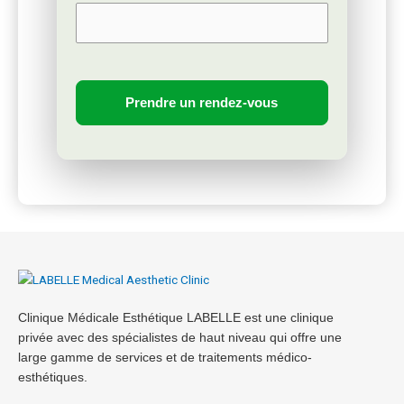
Clinique Médicale Esthétique LABELLE est une clinique
privée avec des spécialistes de haut niveau qui offre une
large gamme de services et de traitements médico-
esthétiques.