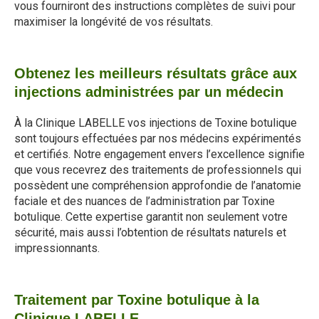
vous fourniront des instructions complètes de suivi pour
maximiser la longévité de vos résultats.
Obtenez les meilleurs résultats grâce aux
injections administrées par un médecin
À la Clinique LABELLE vos injections de Toxine botulique
sont toujours effectuées par nos médecins expérimentés
et certifiés. Notre engagement envers l’excellence signifie
que vous recevrez des traitements de professionnels qui
possèdent une compréhension approfondie de l’anatomie
faciale et des nuances de l’administration par Toxine
botulique. Cette expertise garantit non seulement votre
sécurité, mais aussi l’obtention de résultats naturels et
impressionnants.
Traitement par Toxine botulique à la
Clinique LABELLE