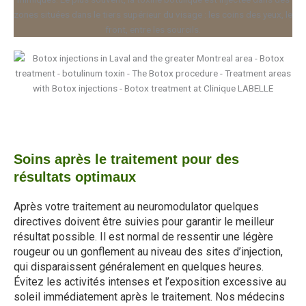
Soins après le traitement pour des
résultats optimaux
Après votre traitement au neuromodulator quelques
directives doivent être suivies pour garantir le meilleur
résultat possible. Il est normal de ressentir une légère
rougeur ou un gonflement au niveau des sites d’injection,
qui disparaissent généralement en quelques heures.
Évitez les activités intenses et l’exposition excessive au
soleil immédiatement après le traitement. Nos médecins