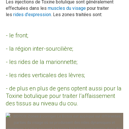
Les injections de Toxine botulique sont généralement
effectuées dans les
muscles du visage
pour traiter
les
rides d’expression
. Les zones traitées sont:
- le front;
- la région inter-sourcilière;
- les rides de la marionnette;
- les rides verticales des lèvres;
- de plus en plus de gens optent aussi pour la
Toxine botulique pour traiter l’affaissement
des tissus au niveau du cou.