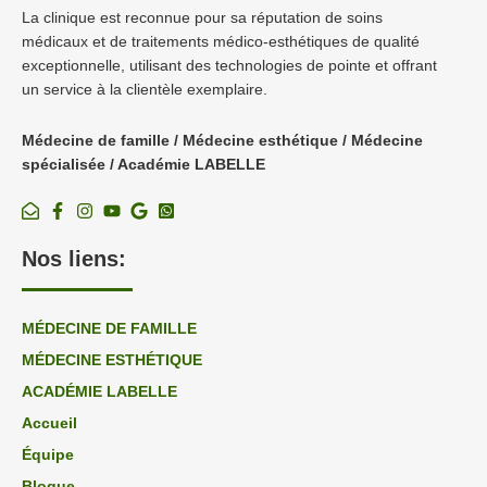
La clinique est reconnue pour sa réputation de soins
médicaux et de traitements médico-esthétiques de qualité
exceptionnelle, utilisant des technologies de pointe et offrant
un service à la clientèle exemplaire.
Médecine de famille / Médecine esthétique / Médecine
spécialisée / Académie LABELLE
Nos liens:
MÉDECINE DE FAMILLE
MÉDECINE ESTHÉTIQUE
ACADÉMIE LABELLE
Accueil
Équipe
Blogue