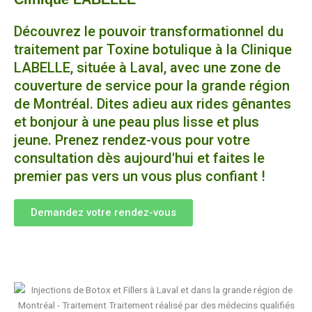
Découvrez le pouvoir transformationnel du
traitement par Toxine botulique à la Clinique
LABELLE, située à Laval, avec une zone de
couverture de service pour la grande région
de Montréal. Dites adieu aux rides gênantes
et bonjour à une peau plus lisse et plus
jeune. Prenez rendez-vous pour votre
consultation dès aujourd'hui et faites le
premier pas vers un vous plus confiant !
Demandez votre rendez-vous