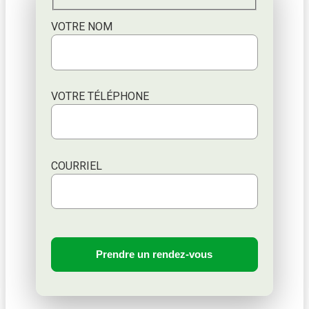
VOTRE NOM
VOTRE TÉLÉPHONE
COURRIEL