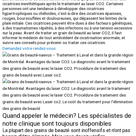
cicatrices inesthétiques après le traitement au laser CO2. Certaines
personnes ont une tendance à développer des cicatrices
hypertrophiques ou chéloïdes, c’est-à-dire des cicatrices épaisses,
rouges, boursouflées et douloureuses, qui dépassent les limites de la
plaie initiale. Ces cicatrices peuvent être dues à des facteurs génétiques,
à des traumatismes répétés, à des infections ou à une tension excessive
sur la peau. Avant de traiter un grain de beauté au laser CO2, il faut
informer le médecin de tout antécédent de cicatrisation anormale, et
suivre ses conseils pour prévenir ou traiter ces cicatrices.
Demandez votre rendez-vous
Quand appeler le médecin? Les spécialistes de
notre clinique sont toujours disponibles
La plupart des grains de beauté sont inoffensifs et n’ont pas