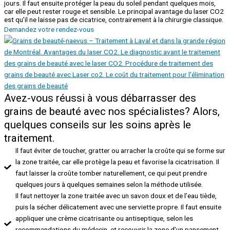
jours. Il faut ensuite protéger la peau du soleil pendant quelques mois,
car elle peut rester rouge et sensible. Le principal avantage du laser CO2
est qu’il ne laisse pas de cicatrice, contrairement à la chirurgie classique.
Demandez votre rendez-vous
Avez-vous réussi à vous débarrasser des
grains de beauté avec nos spécialistes? Alors,
quelques conseils sur les soins après le
traitement.
Il faut éviter de toucher, gratter ou arracher la croûte qui se forme sur
la zone traitée, car elle protège la peau et favorise la cicatrisation. Il
faut laisser la croûte tomber naturellement, ce qui peut prendre
quelques jours à quelques semaines selon la méthode utilisée.
Il faut nettoyer la zone traitée avec un savon doux et de l’eau tiède,
puis la sécher délicatement avec une serviette propre. Il faut ensuite
appliquer une crème cicatrisante ou antiseptique, selon les
recommandations du médecin, et recouvrir la zone d’un pansement