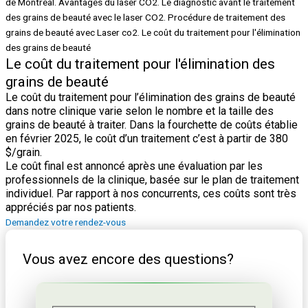
Le coût du traitement pour l'élimination des
grains de beauté
Le coût du traitement pour l’élimination des grains de beauté
dans notre clinique varie selon le nombre et la taille des
grains de beauté à traiter. Dans la fourchette de coûts établie
en février 2025, le coût d’un traitement c’est à partir de 380
$/grain.
Le coût final est annoncé après une évaluation par les
professionnels de la clinique, basée sur le plan de traitement
individuel. Par rapport à nos concurrents, ces coûts sont très
appréciés par nos patients.
Demandez votre rendez-vous
Vous avez encore des questions?