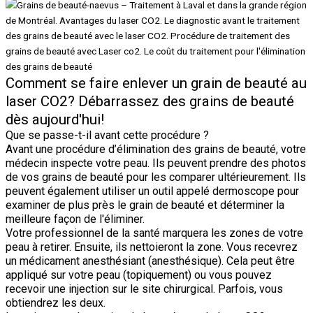
Comment se faire enlever un grain de beauté au
laser CO2? Débarrassez des grains de beauté
dès aujourd'hui!
Que se passe-t-il avant cette procédure ?
Avant une procédure d’élimination des grains de beauté, votre
médecin inspecte votre peau. Ils peuvent prendre des photos
de vos grains de beauté pour les comparer ultérieurement. Ils
peuvent également utiliser un outil appelé dermoscope pour
examiner de plus près le grain de beauté et déterminer la
meilleure façon de l'éliminer.
Votre professionnel de la santé marquera les zones de votre
peau à retirer. Ensuite, ils nettoieront la zone. Vous recevrez
un médicament anesthésiant (anesthésique). Cela peut être
appliqué sur votre peau (topiquement) ou vous pouvez
recevoir une injection sur le site chirurgical. Parfois, vous
obtiendrez les deux.