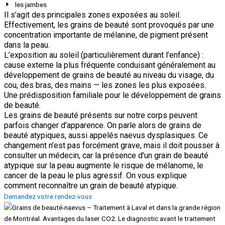
les jambes
Il s’agit des principales zones exposées au soleil.
Effectivement, les grains de beauté sont provoqués par une
concentration importante de mélanine, de pigment présent
dans la peau.
L’exposition au soleil (particulièrement durant l’enfance) :
cause externe la plus fréquente conduisant généralement au
développement de grains de beauté au niveau du visage, du
cou, des bras, des mains — les zones les plus exposées.
Une prédisposition familiale pour le développement de grains
de beauté.
Les grains de beauté présents sur notre corps peuvent
parfois changer d’apparence. On parle alors de grains de
beauté atypiques, aussi appelés naevus dysplasiques. Ce
changement n’est pas forcément grave, mais il doit pousser à
consulter un médecin, car la présence d’un grain de beauté
atypique sur la peau augmente le risque de mélanome, le
cancer de la peau le plus agressif. On vous explique
comment reconnaître un grain de beauté atypique.
Demandez votre rendez-vous