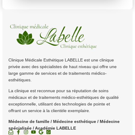
Clinique Médicale Esthétique LABELLE est une clinique
privée avec des spécialistes de haut niveau qui offre une
large gamme de services et de traitements médico-
esthétiques.
La clinique est reconnue pour sa réputation de soins
médicaux et de traitements médico-esthétiques de qualité
exceptionnelle, utilisant des technologies de pointe et
offrant un service à la clientèle exemplaire.
Médecine de famille / Médecine esthétique / Médecine
spécialisée / Académie LABELLE