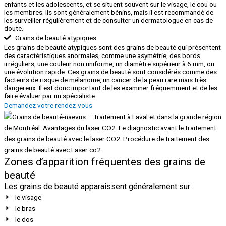
enfants et les adolescents, et se situent souvent sur le visage, le cou ou
les membres. Ils sont généralement bénins, mais il est recommandé de
les surveiller régulièrement et de consulter un dermatologue en cas de
doute.
Grains de beauté atypiques
Les grains de beauté atypiques sont des grains de beauté qui présentent
des caractéristiques anormales, comme une asymétrie, des bords
irréguliers, une couleur non uniforme, un diamètre supérieur à 6 mm, ou
une évolution rapide. Ces grains de beauté sont considérés comme des
facteurs de risque de mélanome, un cancer de la peau rare mais très
dangereux. Il est donc important de les examiner fréquemment et de les
faire évaluer par un spécialiste.
Demandez votre rendez-vous
Zones d’apparition fréquentes des grains de
beauté
Les grains de beauté apparaissent généralement sur:
le visage
le bras
le dos