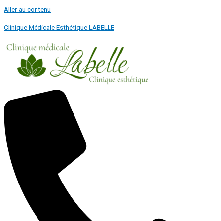
Aller au contenu
Clinique Médicale Esthétique LABELLE