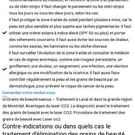
ou de stéri-strips. Il faut changer le pansement ou les stéri-strips
tous les jours ou tous les deux jours, selon les cas.
Il faut protéger la zone traitée du soleil pendant plusieurs mois, car la
peau est plus sensible et plus sujette aux taches pigmentaires. Il faut
utiliser une crème solaire à indice élevé (SPF 50 ou plus) et porter
des vêtements couvrants. Il faut aussi éviter les sources de chaleur,
comme les saunas, les hammams ou les sèche-cheveux.
Il faut surveiller l’évolution de la zone traitée et consulter le médecin
en cas de signes anormaux, comme une rougeur persistante, un
gonflement, une douleur, un saignement, une infection, une réaction
allergique ou une modification de la cicatrice. Il faut aussi faire
contrôler régulièrement la peau et les grains de beauté par un
dermatologue, pour prévenir le risque de cancer de la peau.
Demandez votre rendez-vous
Contre-indications ou dans quels cas le
traitement d’élimination des grains de beauté