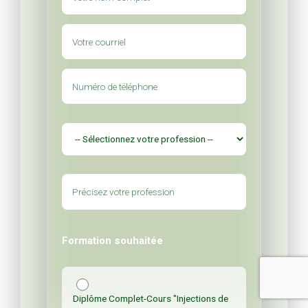
Formation souhaitée
Diplôme Complet-Cours "Injections de