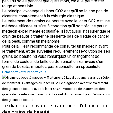
peau du soleil pendant quelques mois, car elle peut rester
rouge et sensible.
Le principal avantage du laser CO2 est qu’il ne laisse pas de
cicatrice, contrairement à la chirurgie classique.
Le traitement des grains de beauté avec le laser CO2 est une
méthode efficace et sûre, à condition qu’il soit réalisé par un
médecin expérimenté et qualifié. Il faut aussi s’assurer que le
grain de beauté à traiter ne présente pas de risque de cancer
de la peau, comme un mélanome.
Pour cela, il est recommandé de consulter un médecin avant
le traitement, et de surveiller régulièrement l’évolution de ses
grains de beauté. Si vous remarquez un changement de
forme, de couleur, de taille ou de sensation au niveau d’un
grain de beauté, n’hésitez pas à consulter un spécialiste.
Demandez votre rendez-vous
Le diagnostic avant le traitement d’élimination
des grains de beauté