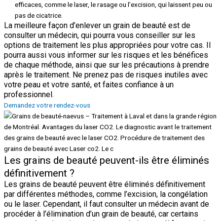
efficaces, comme le laser, le rasage ou l’excision, qui laissent peu ou
pas de cicatrice.
La meilleure façon d’enlever un grain de beauté est de
consulter un médecin, qui pourra vous conseiller sur les
options de traitement les plus appropriées pour votre cas. Il
pourra aussi vous informer sur les risques et les bénéfices
de chaque méthode, ainsi que sur les précautions à prendre
après le traitement. Ne prenez pas de risques inutiles avec
votre peau et votre santé, et faites confiance à un
professionnel.
Demandez votre rendez-vous
Les grains de beauté peuvent-ils être éliminés
définitivement ?
Les grains de beauté peuvent être éliminés définitivement
par différentes méthodes, comme l’excision, la congélation
ou le laser. Cependant, il faut consulter un médecin avant de
procéder à l’élimination d’un grain de beauté, car certains