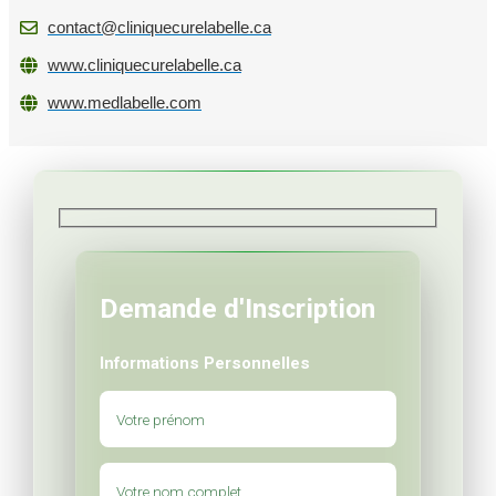
contact@cliniquecurelabelle.ca
www.cliniquecurelabelle.ca
www.medlabelle.com
Demande d'Inscription
Informations Personnelles