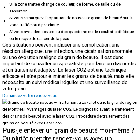
Si la zone traitée change de couleur, de forme, de taille ou de
sensation.
Si vous remarquez l’apparition de nouveaux grains de beauté sur la
zone traitée ou à proximité.
Si vous avez des doutes ou des questions sur le résultat esthétique
ou le risque de cancer de la peau.
Ces situations peuvent indiquer une complication, une
réaction allergique, une infection, une cicatrisation anormale
ou une évolution maligne du grain de beauté. Il est donc
important de consulter un spécialiste pour faire un diagnostic
et un traitement adaptés. Le laser CO2 est une technique
efficace et sûre pour éliminer les grains de beauté, mais elle
nécessite un suivi médical régulier et une surveillance de
votre peau.
Demandez votre rendez-vous
Puis-je enlever un grain de beauté moi-même ?
Ou plutôt prendre rendez-vous avec un