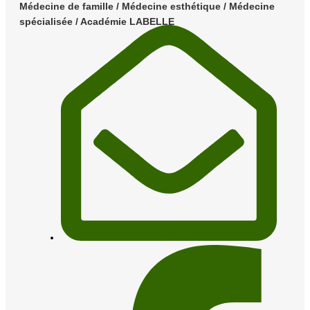
Médecine de famille / Médecine esthétique / Médecine
spécialisée / Académie LABELLE