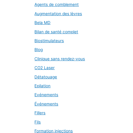
Agents de comblement
Augmentation des lèvres
Bela MD
Bilan de santé complet
Biostimulateurs
Blog
Clinique sans rendez-vous
CO2 Laser
Détatouage
Epilation
Evénements
Événements
Fillers
Fils
Formation injections