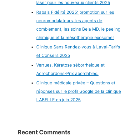
laser pour les nouveaux clients 2025
Rabais Fidélité 2025: promotion sur les
neuromodulateurs, les agents de
comblement, les soins Bela MD, le peeling
chimique et la mésothérapie exosome!
Clinique Sans Rendez-vous à Laval-Tarifs
et Conseils 2025
Verrues, Kératose séborrhéique et
Acrochordons-Prix abordables.
Clinique médicale privée – Questions et
réponses sur le profil Google de la clinique
LABELLE en juin 2025
Recent Comments