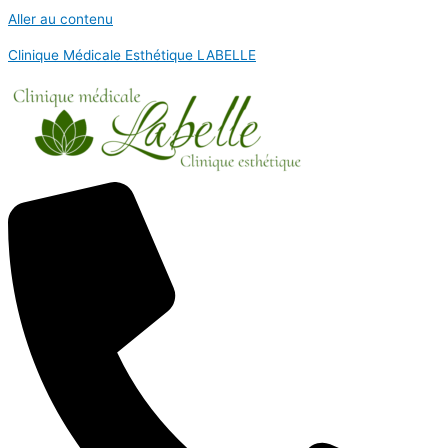
Aller au contenu
Clinique Médicale Esthétique LABELLE