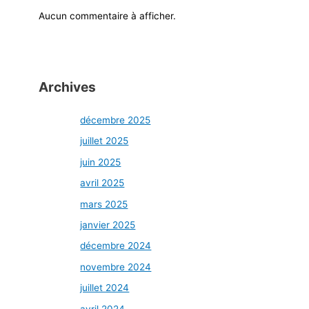
Aucun commentaire à afficher.
Archives
décembre 2025
juillet 2025
juin 2025
avril 2025
mars 2025
janvier 2025
décembre 2024
novembre 2024
juillet 2024
avril 2024