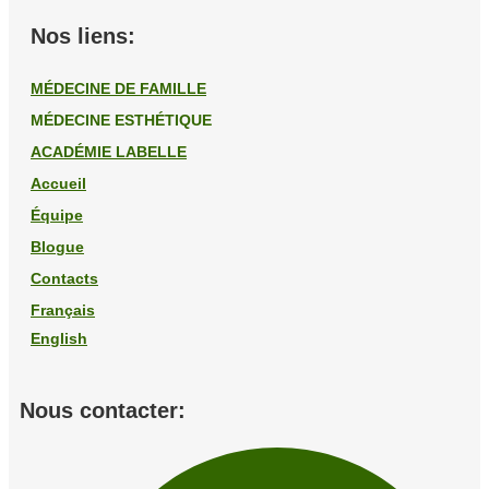
Nos liens:
MÉDECINE DE FAMILLE
MÉDECINE ESTHÉTIQUE
ACADÉMIE LABELLE
Accueil
Équipe
Blogue
Contacts
Français
English
Nous contacter: