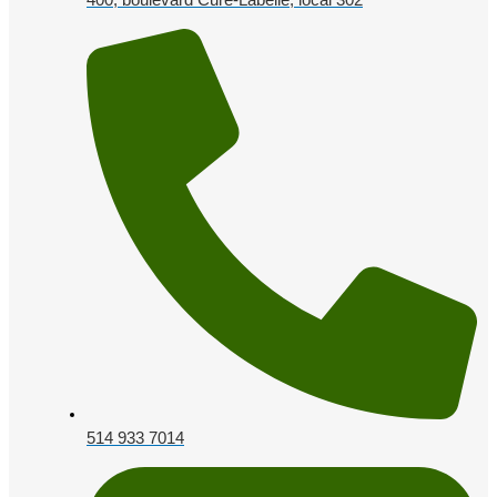
514 933 7014