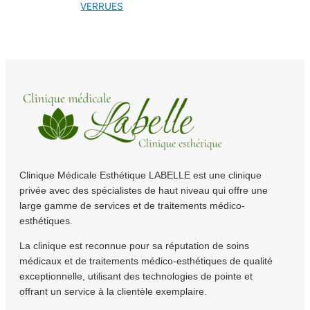
VERRUES
Clinique Médicale Esthétique LABELLE est une clinique
privée avec des spécialistes de haut niveau qui offre une
large gamme de services et de traitements médico-
esthétiques.
La clinique est reconnue pour sa réputation de soins
médicaux et de traitements médico-esthétiques de qualité
exceptionnelle, utilisant des technologies de pointe et
offrant un service à la clientèle exemplaire.