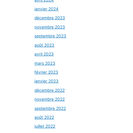
janvier 2024
décembre 2023
novembre 2023
septembre 2023
août 2023
avril 2023
mars 2023
février 2023
janvier 2023
décembre 2022
novembre 2022
septembre 2022
août 2022
juillet 2022