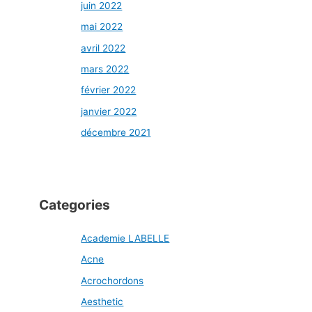
juin 2022
mai 2022
avril 2022
mars 2022
février 2022
janvier 2022
décembre 2021
Categories
Academie LABELLE
Acne
Acrochordons
Aesthetic