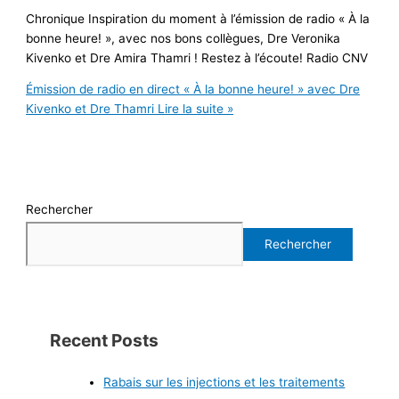
Chronique Inspiration du moment à l’émission de radio « À la
bonne heure! », avec nos bons collègues, Dre Veronika
Kivenko et Dre Amira Thamri ! Restez à l’écoute! Radio CNV
Émission de radio en direct « À la bonne heure! » avec Dre
Kivenko et Dre Thamri
Lire la suite »
Rechercher
Rechercher
Recent Posts
Rabais sur les injections et les traitements