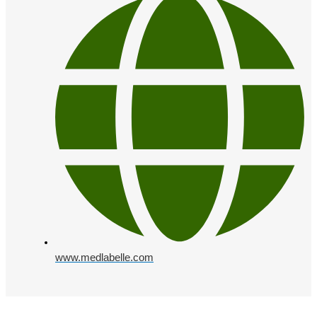
www.medlabelle.com