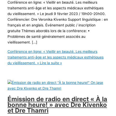
Conférence en ligne: « Vieillir en beauté. Les meilleurs
traitements anti-âge et les aspects médicaux esthétiques
du vieillissement. » Le jeudi 9 février 2023 / 19h00-20h00.
Conférencier: Dre Veronika Kivenko Support linguistique : en
français et en anglais. Événement public / inscription
gratuite Thèmes abordés lors de la conférence: •
Problèmes de santé généralement associés au
vieillissement. […]
Conférence en ligne: « Vieillir en beauté. Les meilleurs
traitements anti-âge et les aspects médicaux esthétiques
du vieillissement. »
Lire la suite »
Émission de radio en direct « À la
bonne heure! » avec Dre Kivenko
et Dre Thamri