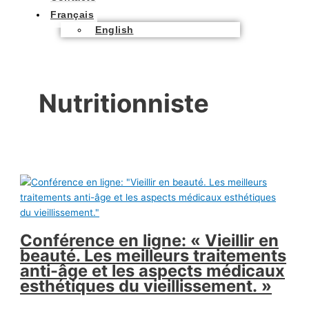
Français
English
Nutritionniste
Conférence en ligne: « Vieillir en
beauté. Les meilleurs traitements
anti-âge et les aspects médicaux
esthétiques du vieillissement. »