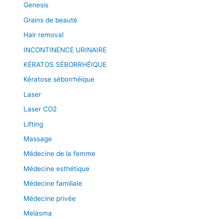
Genesis
Grains de beauté
Hair removal
INCONTINENCE URINAIRE
KÉRATOS SÉBORRHÉIQUE
Kératose séborrhéique
Laser
Laser CO2
Lifting
Massage
Médecine de la femme
Médecine esthétique
Médecine familiale
Médecine privée
Melasma