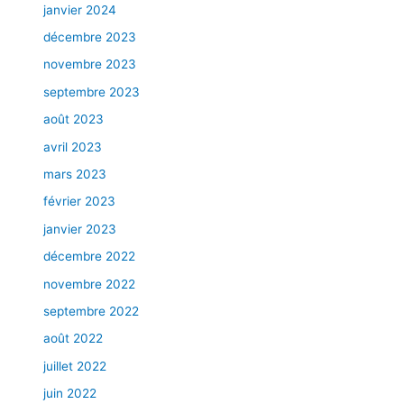
janvier 2024
C
I
décembre 2023
A
novembre 2023
L
I
septembre 2023
S
août 2023
T
avril 2023
E
S
mars 2023
février 2023
janvier 2023
décembre 2022
novembre 2022
septembre 2022
août 2022
juillet 2022
juin 2022