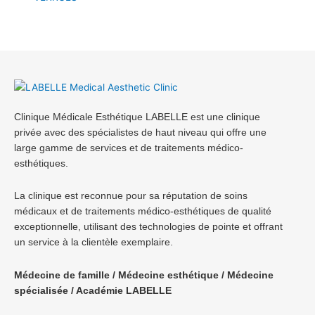
Clinique Médicale Esthétique LABELLE est une clinique
privée avec des spécialistes de haut niveau qui offre une
large gamme de services et de traitements médico-
esthétiques.
La clinique est reconnue pour sa réputation de soins
médicaux et de traitements médico-esthétiques de qualité
exceptionnelle, utilisant des technologies de pointe et offrant
un service à la clientèle exemplaire.
Médecine de famille / Médecine esthétique / Médecine
spécialisée / Académie LABELLE