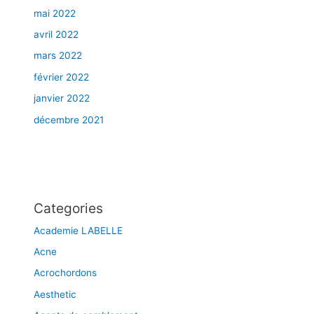
mai 2022
avril 2022
mars 2022
février 2022
janvier 2022
décembre 2021
Categories
Academie LABELLE
Acne
Acrochordons
Aesthetic