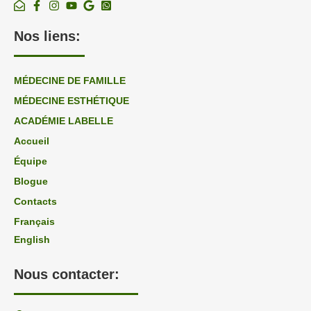
Nos liens:
MÉDECINE DE FAMILLE
MÉDECINE ESTHÉTIQUE
ACADÉMIE LABELLE
Accueil
Équipe
Blogue
Contacts
Français
English
Nous contacter: