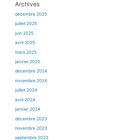
Archives
décembre 2025
juillet 2025
juin 2025
avril 2025
mars 2025
janvier 2025
décembre 2024
novembre 2024
juillet 2024
avril 2024
janvier 2024
décembre 2023
novembre 2023
septembre 2023