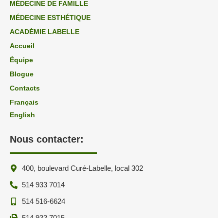
MÉDECINE DE FAMILLE
MÉDECINE ESTHÉTIQUE
ACADÉMIE LABELLE
Accueil
Équipe
Blogue
Contacts
Français
English
Nous contacter:
400, boulevard Curé-Labelle, local 302
514 933 7014
514 516-6624
514 933 7015