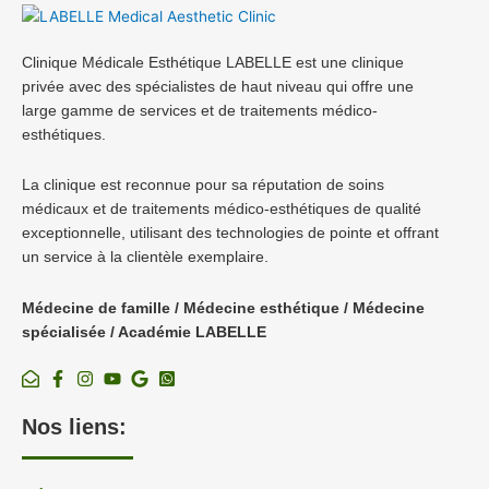
Clinique Médicale Esthétique LABELLE est une clinique
privée avec des spécialistes de haut niveau qui offre une
large gamme de services et de traitements médico-
esthétiques.
La clinique est reconnue pour sa réputation de soins
médicaux et de traitements médico-esthétiques de qualité
exceptionnelle, utilisant des technologies de pointe et offrant
un service à la clientèle exemplaire.
Médecine de famille / Médecine esthétique / Médecine
spécialisée / Académie LABELLE
Nos liens: