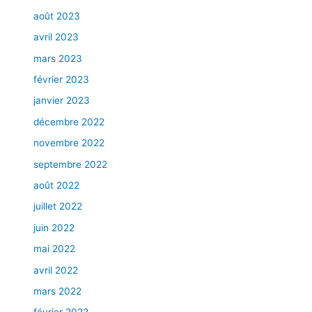
août 2023
avril 2023
mars 2023
février 2023
janvier 2023
décembre 2022
novembre 2022
septembre 2022
août 2022
juillet 2022
juin 2022
mai 2022
avril 2022
mars 2022