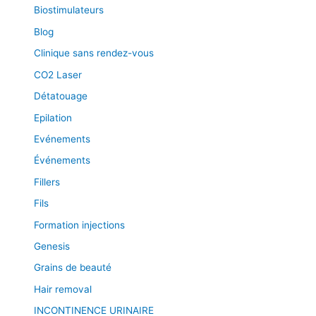
Biostimulateurs
Blog
Clinique sans rendez-vous
CO2 Laser
Détatouage
Epilation
Evénements
Événements
Fillers
Fils
Formation injections
Genesis
Grains de beauté
Hair removal
INCONTINENCE URINAIRE