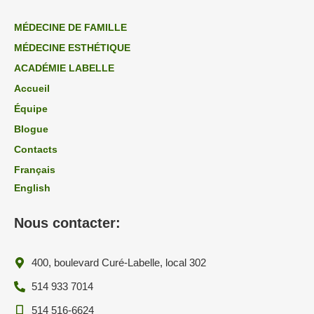
MÉDECINE DE FAMILLE
MÉDECINE ESTHÉTIQUE
ACADÉMIE LABELLE
Accueil
Équipe
Blogue
Contacts
Français
English
Nous contacter:
400, boulevard Curé-Labelle, local 302
514 933 7014
514 516-6624