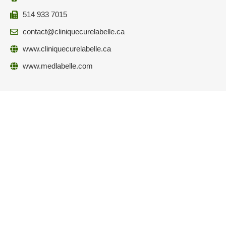
514 933 7015
contact@cliniquecurelabelle.ca
www.cliniquecurelabelle.ca
www.medlabelle.com