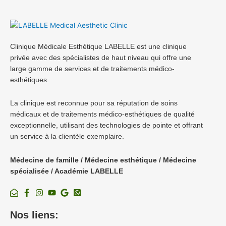
Clinique Médicale Esthétique LABELLE est une clinique
privée avec des spécialistes de haut niveau qui offre une
large gamme de services et de traitements médico-
esthétiques.
La clinique est reconnue pour sa réputation de soins
médicaux et de traitements médico-esthétiques de qualité
exceptionnelle, utilisant des technologies de pointe et offrant
un service à la clientèle exemplaire.
Médecine de famille / Médecine esthétique / Médecine
spécialisée / Académie LABELLE
Nos liens: