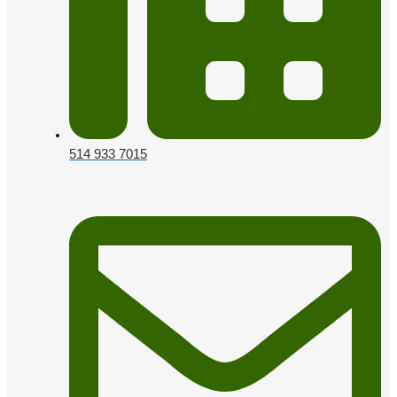
514 933 7015