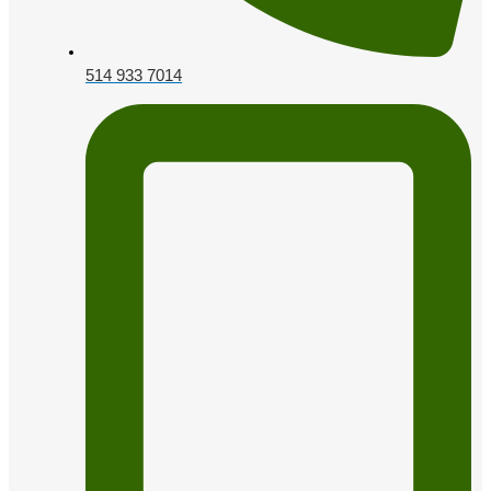
514 933 7014