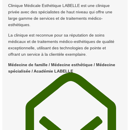
Clinique Médicale Esthétique LABELLE est une clinique
privée avec des spécialistes de haut niveau qui offre une
large gamme de services et de traitements médico-
esthétiques.
La clinique est reconnue pour sa réputation de soins
médicaux et de traitements médico-esthétiques de qualité
exceptionnelle, utilisant des technologies de pointe et
offrant un service à la clientèle exemplaire.
Médecine de famille / Médecine esthétique / Médecine
spécialisée / Académie LABELLE