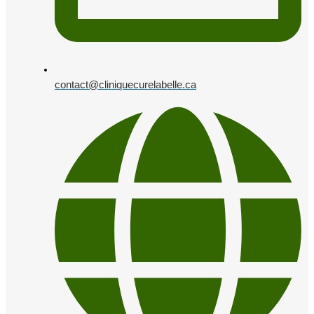
contact@cliniquecurelabelle.ca