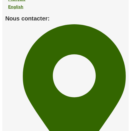
English
Nous contacter: