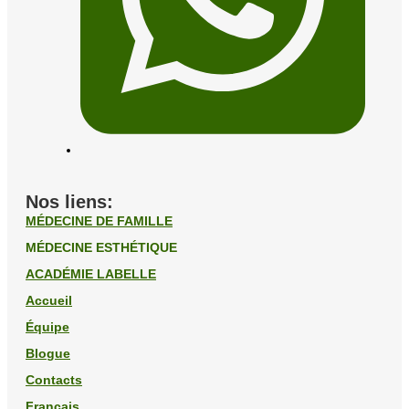
Nos liens:
MÉDECINE DE FAMILLE
MÉDECINE ESTHÉTIQUE
ACADÉMIE LABELLE
Accueil
Équipe
Blogue
Contacts
Français