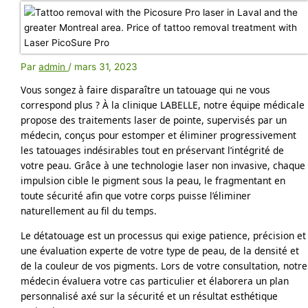
Par
admin
/
mars 31, 2023
Vous songez à faire disparaître un tatouage qui ne vous 
correspond plus ? À la clinique LABELLE, notre équipe médicale 
propose des traitements laser de pointe, supervisés par un 
médecin, conçus pour estomper et éliminer progressivement 
les tatouages ​​indésirables tout en préservant l’intégrité de 
votre peau. Grâce à une technologie laser non invasive, chaque 
impulsion cible le pigment sous la peau, le fragmentant en 
toute sécurité afin que votre corps puisse l’éliminer 
naturellement au fil du temps.
Le détatouage est un processus qui exige patience, précision et 
une évaluation experte de votre type de peau, de la densité et 
de la couleur de vos pigments. Lors de votre consultation, notre 
médecin évaluera votre cas particulier et élaborera un plan 
personnalisé axé sur la sécurité et un résultat esthétique 