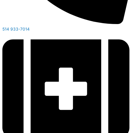
514 933-7014