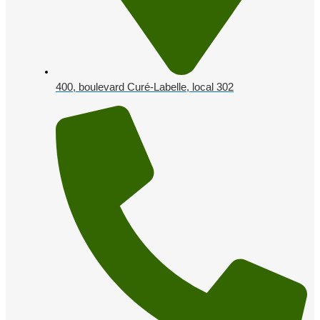
400, boulevard Curé-Labelle, local 302