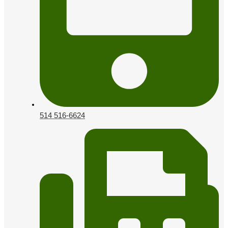
514 516-6624