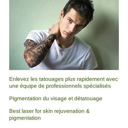
Enlevez les tatouages plus rapidement avec
une équipe de professionnels spécialisés
Pigmentation du visage et détatouage
Best laser for skin rejuvenation &
pigmentation