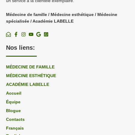
un service à la clientèle exemplaire.
Médecine de famille / Médecine esthétique / Médecine
spécialisée / Académie LABELLE
Nos liens:
MÉDECINE DE FAMILLE
MÉDECINE ESTHÉTIQUE
ACADÉMIE LABELLE
Accueil
Équipe
Blogue
Contacts
Français