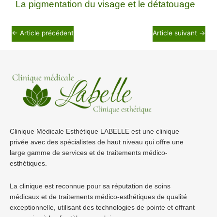
La pigmentation du visage et le détatouage
←
Article précédent
Article suivant
→
Clinique Médicale Esthétique LABELLE est une clinique
privée avec des spécialistes de haut niveau qui offre une
large gamme de services et de traitements médico-
esthétiques.
La clinique est reconnue pour sa réputation de soins
médicaux et de traitements médico-esthétiques de qualité
exceptionnelle, utilisant des technologies de pointe et offrant