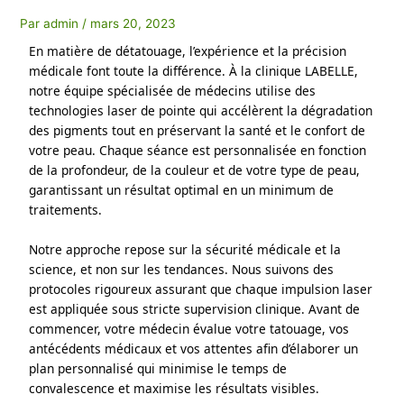
Par
admin
/
mars 20, 2023
En matière de détatouage, l’expérience et la précision 
médicale font toute la différence. À la clinique LABELLE, 
notre équipe spécialisée de médecins utilise des 
technologies laser de pointe qui accélèrent la dégradation 
des pigments tout en préservant la santé et le confort de 
votre peau. Chaque séance est personnalisée en fonction 
de la profondeur, de la couleur et de votre type de peau, 
garantissant un résultat optimal en un minimum de 
traitements.
Notre approche repose sur la sécurité médicale et la 
science, et non sur les tendances. Nous suivons des 
protocoles rigoureux assurant que chaque impulsion laser 
est appliquée sous stricte supervision clinique. Avant de 
commencer, votre médecin évalue votre tatouage, vos 
antécédents médicaux et vos attentes afin d’élaborer un 
plan personnalisé qui minimise le temps de 
convalescence et maximise les résultats visibles.