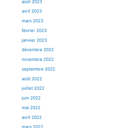
août 2023
avril 2023
mars 2023
février 2023
janvier 2023
décembre 2022
novembre 2022
septembre 2022
août 2022
juillet 2022
juin 2022
mai 2022
avril 2022
mars 2022