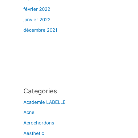
février 2022
janvier 2022
décembre 2021
Categories
Academie LABELLE
Acne
Acrochordons
Aesthetic