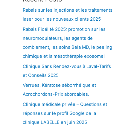
Rabais sur les injections et les traitements
laser pour les nouveaux clients 2025
Rabais Fidélité 2025: promotion sur les
neuromodulateurs, les agents de
comblement, les soins Bela MD, le peeling
chimique et la mésothérapie exosome!
Clinique Sans Rendez-vous à Laval-Tarifs
et Conseils 2025
Verrues, Kératose séborrhéique et
Acrochordons-Prix abordables.
Clinique médicale privée – Questions et
réponses sur le profil Google de la
clinique LABELLE en juin 2025