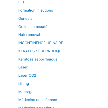
Fils
Formation injections
Genesis
Grains de beauté
Hair removal
INCONTINENCE URINAIRE
KÉRATOS SÉBORRHÉIQUE
Kératose séborrhéique
Laser
Laser CO2
Lifting
Massage
Médecine de la femme
Médecine esthétique