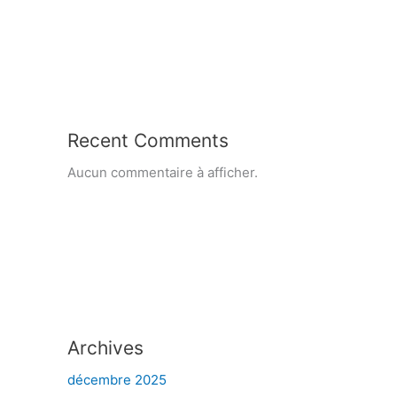
Recent Comments
Aucun commentaire à afficher.
Archives
décembre 2025