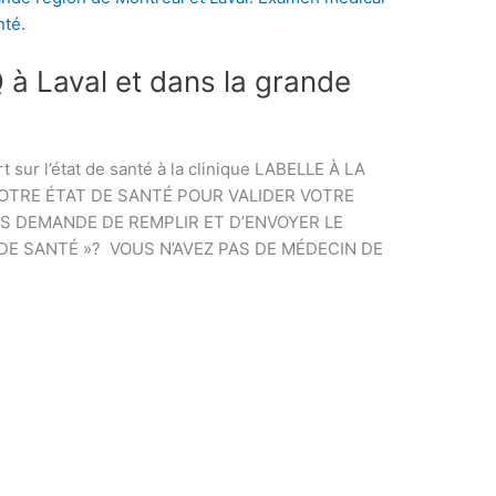
à Laval et dans la grande
sur l’état de santé à la clinique LABELLE À LA
OTRE ÉTAT DE SANTÉ POUR VALIDER VOTRE
S DEMANDE DE REMPLIR ET D’ENVOYER LE
DE SANTÉ »? VOUS N’AVEZ PAS DE MÉDECIN DE