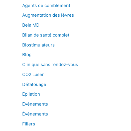
Agents de comblement
Augmentation des lèvres
Bela MD
Bilan de santé complet
Biostimulateurs
Blog
Clinique sans rendez-vous
CO2 Laser
Détatouage
Epilation
Evénements
Événements
Fillers