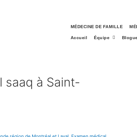
MÉDECINE DE FAMILLE
MÉ
Accueil
Équipe
Blogu
l saaq à Saint-