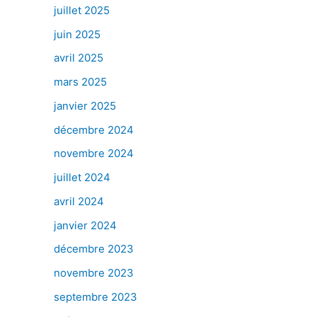
juillet 2025
juin 2025
avril 2025
mars 2025
janvier 2025
décembre 2024
novembre 2024
juillet 2024
avril 2024
janvier 2024
décembre 2023
novembre 2023
septembre 2023