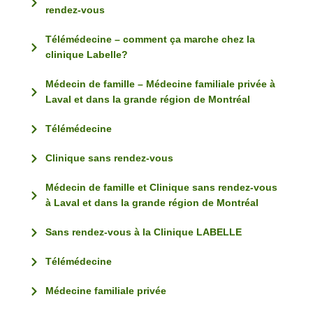
rendez-vous
Télémédecine – comment ça marche chez la
clinique Labelle?
Médecin de famille – Médecine familiale privée à
Laval et dans la grande région de Montréal
Télémédecine
Clinique sans rendez-vous
Médecin de famille et Clinique sans rendez-vous
à Laval et dans la grande région de Montréal
Sans rendez-vous à la Clinique LABELLE
Télémédecine
Médecine familiale privée