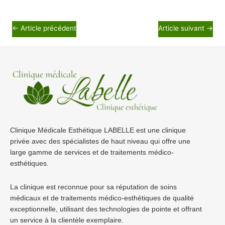
←
Article précédent
Article suivant
→
Clinique Médicale Esthétique LABELLE est une clinique
privée avec des spécialistes de haut niveau qui offre une
large gamme de services et de traitements médico-
esthétiques.
La clinique est reconnue pour sa réputation de soins
médicaux et de traitements médico-esthétiques de qualité
exceptionnelle, utilisant des technologies de pointe et offrant
un service à la clientèle exemplaire.