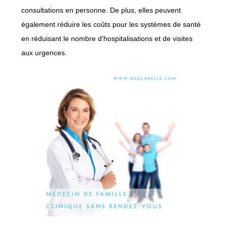
consultations en personne. De plus, elles peuvent
également réduire les coûts pour les systèmes de santé
en réduisant le nombre d’hospitalisations et de visites
aux urgences.