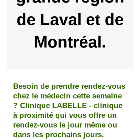
de Laval et de
Montréal.
Besoin de prendre rendez-vous
chez le médecin cette semaine
? Clinique LABELLE - clinique
à proximité qui vous offre un
rendez-vous le jour même ou
dans les prochains jours.