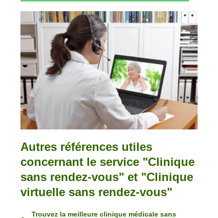
Autres références utiles
concernant le service "Clinique
sans rendez-vous" et "Clinique
virtuelle sans rendez-vous"
Trouvez la meilleure clinique médicale sans