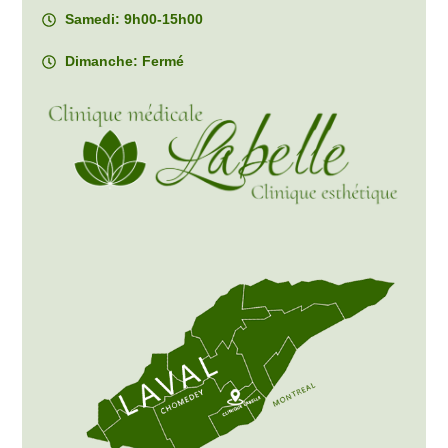
Samedi: 9h00-15h00
Dimanche: Fermé