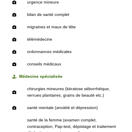
urgence mineure
bilan de santé complet
migraines et maux de tête
télémédecine
ordonnances médicales
conseils médicaux
Médecine spécialisée
chirurgies mineures (kératose séborrhéique,
verrues plantaires, grains de beauté etc.)
santé mentale (anxiété et dépression)
santé de la femme (examen complet,
contraception, Pap-test, dépistage et traitement