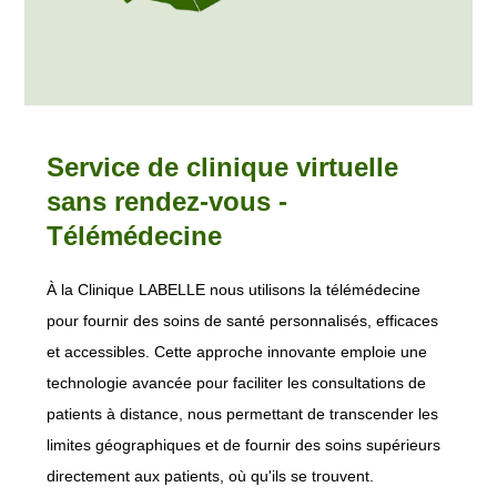
Service de clinique virtuelle
sans rendez-vous -
Télémédecine
À la Clinique LABELLE nous utilisons la télémédecine
pour fournir des soins de santé personnalisés, efficaces
et accessibles. Cette approche innovante emploie une
technologie avancée pour faciliter les consultations de
patients à distance, nous permettant de transcender les
limites géographiques et de fournir des soins supérieurs
directement aux patients, où qu'ils se trouvent.