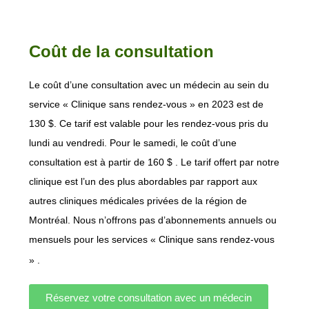
Coût de la consultation
Le coût d’une consultation avec un médecin au sein du
service « Clinique sans rendez-vous » en 2023 est de
130 $. Ce tarif est valable pour les rendez-vous pris du
lundi au vendredi. Pour le samedi, le coût d’une
consultation est à partir de 160 $ . Le tarif offert par notre
clinique est l’un des plus abordables par rapport aux
autres cliniques médicales privées de la région de
Montréal. Nous n’offrons pas d’abonnements annuels ou
mensuels pour les services « Clinique sans rendez-vous
» .
Réservez votre consultation avec un médecin