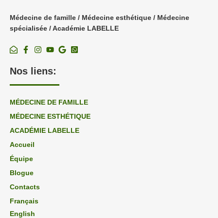
Médecine de famille / Médecine esthétique / Médecine
spécialisée / Académie LABELLE
Nos liens:
MÉDECINE DE FAMILLE
MÉDECINE ESTHÉTIQUE
ACADÉMIE LABELLE
Accueil
Équipe
Blogue
Contacts
Français
English