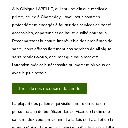
À la Clinique LABELLE, qui est une clinique médicale
privée, située à Chomedey, Laval, nous sommes
profondément engagés à fournir des services de santé
accessibles, opportuns et de haute qualité pour tous.
Reconnaissant la nature imprévisible des problèmes de
santé, nous offrons fièrement nos services de
clinique
sans rendez-vous
, assurant que vous recevez
l'attention médicale nécessaire au moment où vous en
avez le plus besoin.
Profil de nos médecins de famille
La plupart des patients qui visitent notre clinique en
personne afin de bénéficier des services de la clinique
sans rendez-vous proviennent à la fois de Laval et de la
grande région de Montréal, ainsi que d'autres villes telles