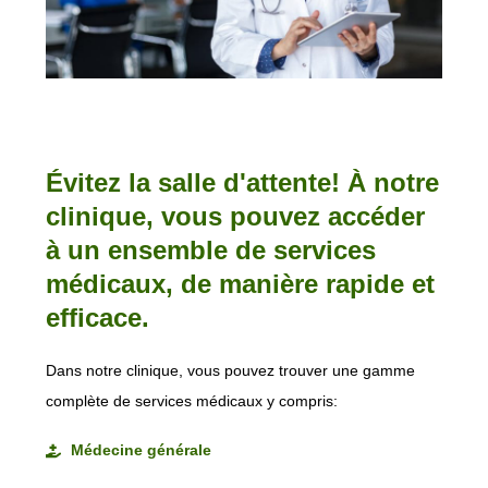
Évitez la salle d'attente! À notre
clinique, vous pouvez accéder
à un ensemble de services
médicaux, de manière rapide et
efficace.
Dans notre clinique, vous pouvez trouver une gamme
complète de services médicaux y compris:
Médecine générale