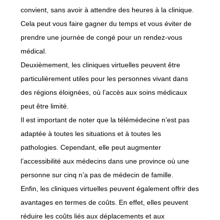
convient, sans avoir à attendre des heures à la clinique.
Cela peut vous faire gagner du temps et vous éviter de
prendre une journée de congé pour un rendez-vous
médical.
Deuxièmement, les cliniques virtuelles peuvent être
particulièrement utiles pour les personnes vivant dans
des régions éloignées, où l’accès aux soins médicaux
peut être limité.
Il est important de noter que la télémédecine n’est pas
adaptée à toutes les situations et à toutes les
pathologies. Cependant, elle peut augmenter
l’accessibilité aux médecins dans une province où une
personne sur cinq n’a pas de médecin de famille.
Enfin, les cliniques virtuelles peuvent également offrir des
avantages en termes de coûts. En effet, elles peuvent
réduire les coûts liés aux déplacements et aux