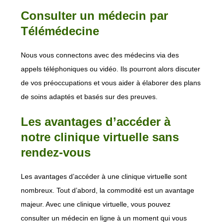
Consulter un médecin par
Télémédecine
Nous vous connectons avec des médecins via des
appels téléphoniques ou vidéo. Ils pourront alors discuter
de vos préoccupations et vous aider à élaborer des plans
de soins adaptés et basés sur des preuves.
Les avantages d’accéder à
notre clinique virtuelle sans
rendez-vous
Les avantages d’accéder à une clinique virtuelle sont
nombreux. Tout d’abord, la commodité est un avantage
majeur. Avec une clinique virtuelle, vous pouvez
consulter un médecin en ligne à un moment qui vous