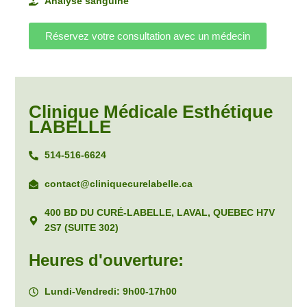
Analyse sanguine
Réservez votre consultation avec un médecin
Clinique Médicale Esthétique
LABELLE
514-516-6624
contact@cliniquecurelabelle.ca
400 BD DU CURÉ-LABELLE, LAVAL, QUEBEC H7V
2S7 (SUITE 302)
Heures d'ouverture:
Lundi-Vendredi: 9h00-17h00