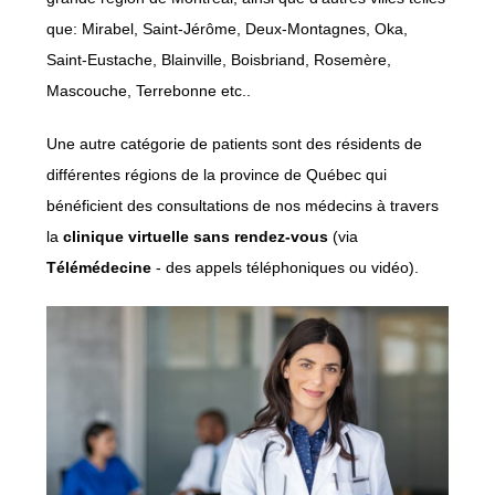
que: Mirabel, Saint-Jérôme, Deux-Montagnes, Oka,
Saint-Eustache, Blainville, Boisbriand, Rosemère,
Mascouche, Terrebonne etc..
Une autre catégorie de patients sont des résidents de
différentes régions de la province de Québec qui
bénéficient des consultations de nos médecins à travers
la
clinique virtuelle sans rendez-vous
(via
Télémédecine
- des appels téléphoniques ou vidéo).