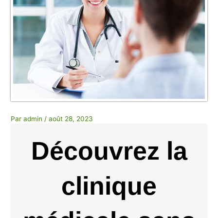
Par
admin
/
août 28, 2023
Découvrez la
clinique