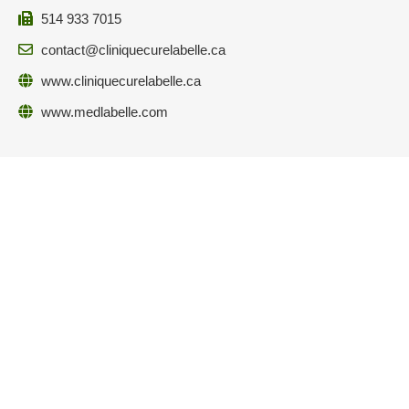
514 933 7015
contact@cliniquecurelabelle.ca
www.cliniquecurelabelle.ca
www.medlabelle.com