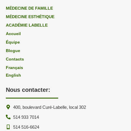
MÉDECINE DE FAMILLE
MÉDECINE ESTHÉTIQUE
ACADÉMIE LABELLE
Accueil
Équipe
Blogue
Contacts
Français
English
Nous contacter:
400, boulevard Curé-Labelle, local 302
514 933 7014
514 516-6624