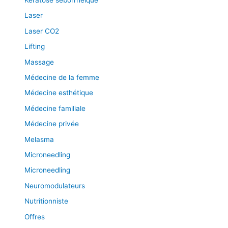
Laser
Laser CO2
Lifting
Massage
Médecine de la femme
Médecine esthétique
Médecine familiale
Médecine privée
Melasma
Microneedling
Microneedling
Neuromodulateurs
Nutritionniste
Offres