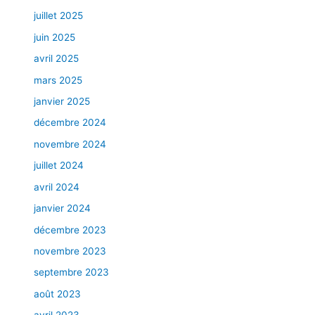
juillet 2025
juin 2025
avril 2025
mars 2025
janvier 2025
décembre 2024
novembre 2024
juillet 2024
avril 2024
janvier 2024
décembre 2023
novembre 2023
septembre 2023
août 2023