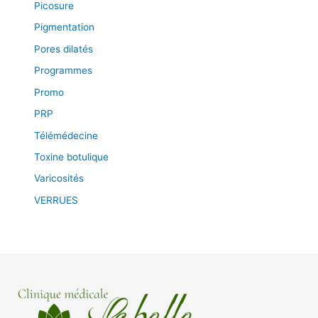
Picosure
Pigmentation
Pores dilatés
Programmes
Promo
PRP
Télémédecine
Toxine botulique
Varicosités
VERRUES