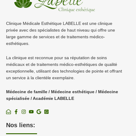
Clinique Médicale Esthétique LABELLE est une clinique
privée avec des spécialistes de haut niveau qui offre une
large gamme de services et de traitements médico-
esthétiques.
La clinique est reconnue pour sa réputation de soins
médicaux et de traitements médico-esthétiques de qualité
exceptionnelle, utilisant des technologies de pointe et offrant
un service à la clientèle exemplaire.
Médecine de famille / Médecine esthétique / Médecine
spécialisée / Académie LABELLE
Nos liens: