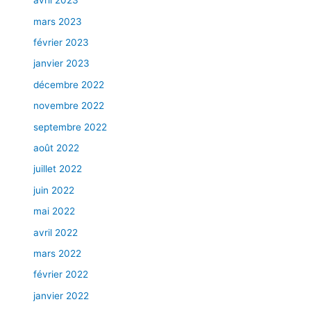
avril 2023
mars 2023
février 2023
janvier 2023
décembre 2022
novembre 2022
septembre 2022
août 2022
juillet 2022
juin 2022
mai 2022
avril 2022
mars 2022
février 2022
janvier 2022