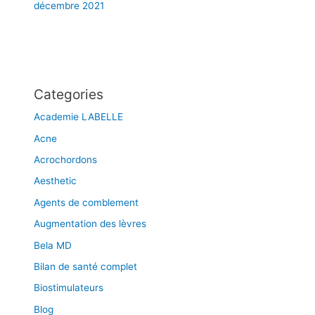
décembre 2021
Categories
Academie LABELLE
Acne
Acrochordons
Aesthetic
Agents de comblement
Augmentation des lèvres
Bela MD
Bilan de santé complet
Biostimulateurs
Blog