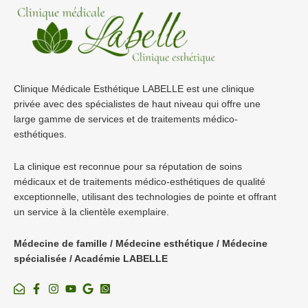
Clinique Médicale Esthétique LABELLE est une clinique
privée avec des spécialistes de haut niveau qui offre une
large gamme de services et de traitements médico-
esthétiques.
La clinique est reconnue pour sa réputation de soins
médicaux et de traitements médico-esthétiques de qualité
exceptionnelle, utilisant des technologies de pointe et offrant
un service à la clientèle exemplaire.
Médecine de famille / Médecine esthétique / Médecine
spécialisée / Académie LABELLE