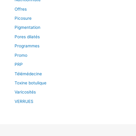
Offres
Picosure
Pigmentation
Pores dilatés
Programmes
Promo
PRP
Télémédecine
Toxine botulique
Varicosités
VERRUES