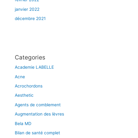
janvier 2022
décembre 2021
Categories
Academie LABELLE
Acne
Acrochordons
Aesthetic
Agents de comblement
Augmentation des lèvres
Bela MD
Bilan de santé complet