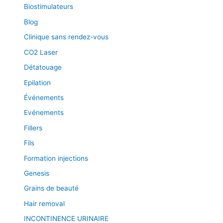
Biostimulateurs
Blog
Clinique sans rendez-vous
CO2 Laser
Détatouage
Epilation
Événements
Evénements
Fillers
Fils
Formation injections
Genesis
Grains de beauté
Hair removal
INCONTINENCE URINAIRE