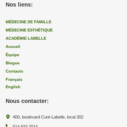
Nos liens:
MÉDECINE DE FAMILLE
MÉDECINE ESTHÉTIQUE
ACADÉMIE LABELLE
Accueil
Équipe
Blogue
Contacts
Français
English
Nous contacter:
400, boulevard Curé-Labelle, local 302
514 933 7014