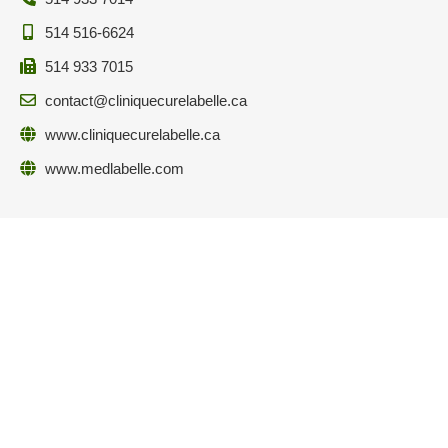
514 516-6624
514 933 7015
contact@cliniquecurelabelle.ca
www.cliniquecurelabelle.ca
www.medlabelle.com