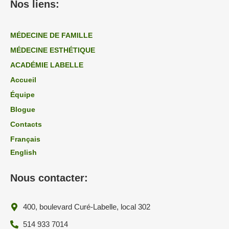
Nos liens:
MÉDECINE DE FAMILLE
MÉDECINE ESTHÉTIQUE
ACADÉMIE LABELLE
Accueil
Équipe
Blogue
Contacts
Français
English
Nous contacter:
400, boulevard Curé-Labelle, local 302
514 933 7014