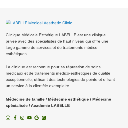
Clinique Médicale Esthétique LABELLE est une clinique
privée avec des spécialistes de haut niveau qui offre une
large gamme de services et de traitements médico-
esthétiques.
La clinique est reconnue pour sa réputation de soins
médicaux et de traitements médico-esthétiques de qualité
exceptionnelle, utilisant des technologies de pointe et offrant
un service à la clientèle exemplaire.
Médecine de famille / Médecine esthétique / Médecine
spécialisée / Académie LABELLE