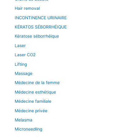
Hair removal
INCONTINENCE URINAIRE
KÉRATOS SÉBORRHÉIQUE
Kératose séborrhéique
Laser
Laser CO2
Lifting
Massage
Médecine de la femme
Médecine esthétique
Médecine familiale
Médecine privée
Melasma
Microneedling