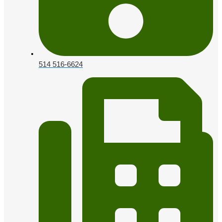
514 516-6624