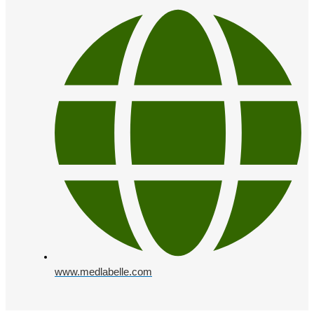
www.medlabelle.com