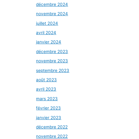
décembre 2024
novembre 2024
juillet 2024
avril 2024
janvier 2024
décembre 2023
novembre 2023
septembre 2023
août 2023
avril 2023
mars 2023
février 2023
janvier 2023
décembre 2022
novembre 2022