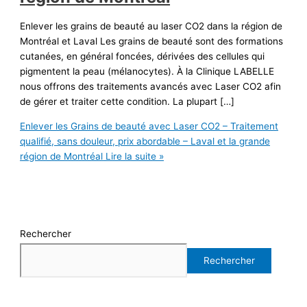
Enlever les grains de beauté au laser CO2 dans la région de
Montréal et Laval Les grains de beauté sont des formations
cutanées, en général foncées, dérivées des cellules qui
pigmentent la peau (mélanocytes). À la Clinique LABELLE
nous offrons des traitements avancés avec Laser CO2 afin
de gérer et traiter cette condition. La plupart […]
Enlever les Grains de beauté avec Laser CO2 – Traitement
qualifié, sans douleur, prix abordable – Laval et la grande
région de Montréal
Lire la suite »
Rechercher
Rechercher