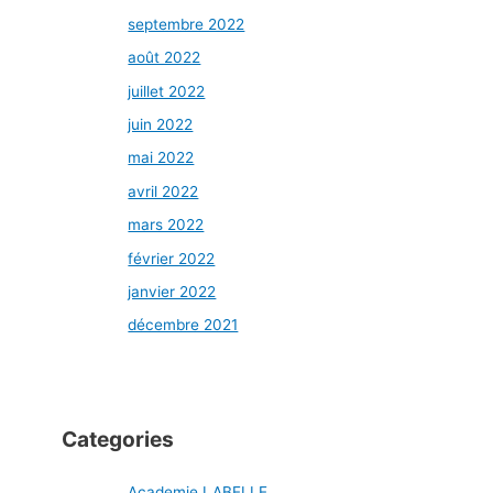
septembre 2022
août 2022
juillet 2022
juin 2022
mai 2022
avril 2022
mars 2022
février 2022
janvier 2022
décembre 2021
Categories
Academie LABELLE