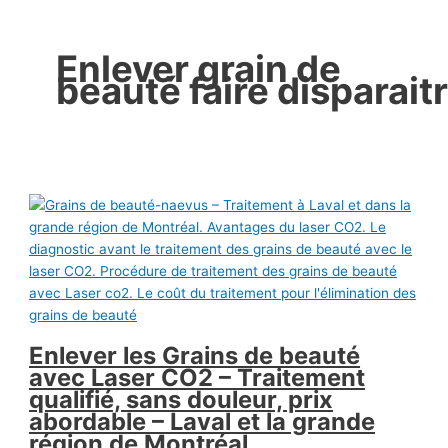
Enlever grain de
beauté faire disparait
Enlever les Grains de beauté
avec Laser CO2 – Traitement
qualifié, sans douleur, prix
abordable – Laval et la grande
région de Montréal