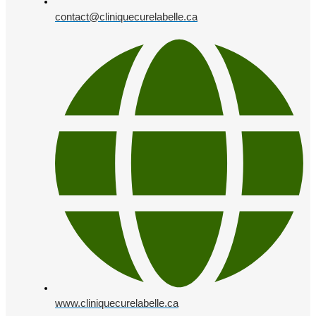
contact@cliniquecurelabelle.ca
www.cliniquecurelabelle.ca