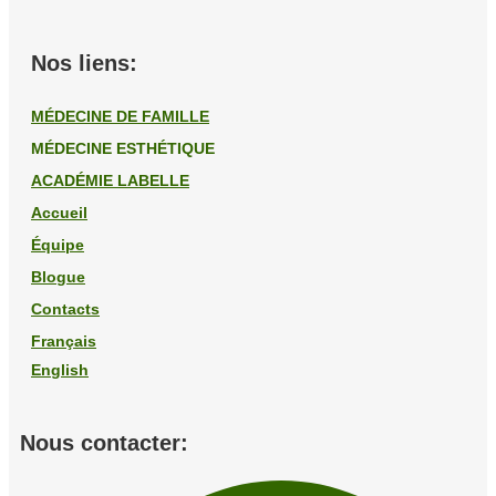
Nos liens:
MÉDECINE DE FAMILLE
MÉDECINE ESTHÉTIQUE
ACADÉMIE LABELLE
Accueil
Équipe
Blogue
Contacts
Français
English
Nous contacter: