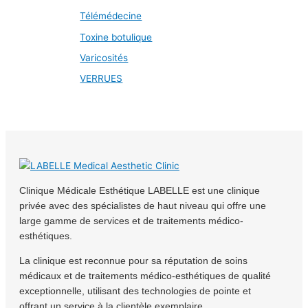
Télémédecine
Toxine botulique
Varicosités
VERRUES
Clinique Médicale Esthétique LABELLE est une clinique
privée avec des spécialistes de haut niveau qui offre une
large gamme de services et de traitements médico-
esthétiques.
La clinique est reconnue pour sa réputation de soins
médicaux et de traitements médico-esthétiques de qualité
exceptionnelle, utilisant des technologies de pointe et
offrant un service à la clientèle exemplaire.