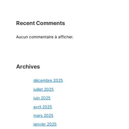
Recent Comments
Aucun commentaire à afficher.
Archives
décembre 2025
juillet 2025
juin 2025
avril 2025
mars 2025
janvier 2025