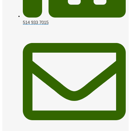
514 933 7015