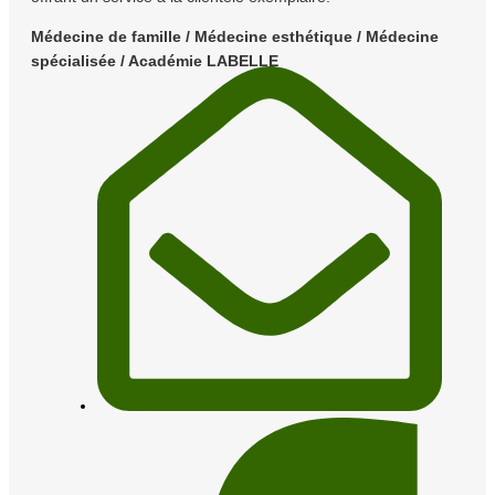
Médecine de famille / Médecine esthétique / Médecine
spécialisée / Académie LABELLE