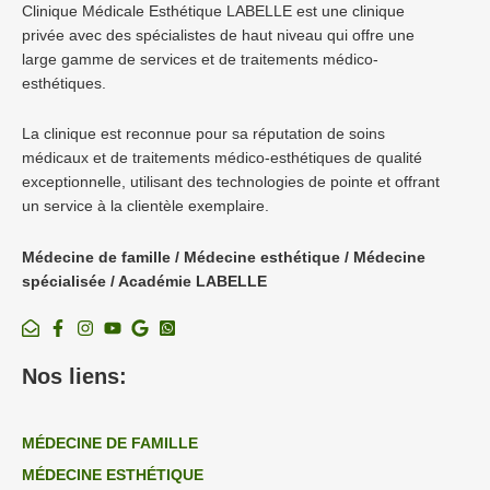
Clinique Médicale Esthétique LABELLE est une clinique
privée avec des spécialistes de haut niveau qui offre une
large gamme de services et de traitements médico-
esthétiques.
La clinique est reconnue pour sa réputation de soins
médicaux et de traitements médico-esthétiques de qualité
exceptionnelle, utilisant des technologies de pointe et offrant
un service à la clientèle exemplaire.
Médecine de famille / Médecine esthétique / Médecine
spécialisée / Académie LABELLE
Nos liens:
MÉDECINE DE FAMILLE
MÉDECINE ESTHÉTIQUE