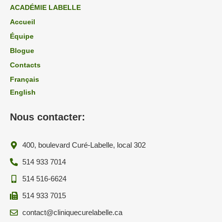
ACADÉMIE LABELLE
Accueil
Équipe
Blogue
Contacts
Français
English
Nous contacter:
400, boulevard Curé-Labelle, local 302
514 933 7014
514 516-6624
514 933 7015
contact@cliniquecurelabelle.ca