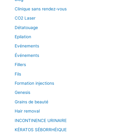
Clinique sans rendez-vous
CO2 Laser
Détatouage
Epilation
Evénements
Événements
Fillers
Fils
Formation injections
Genesis
Grains de beauté
Hair removal
INCONTINENCE URINAIRE
KÉRATOS SÉBORRHÉIQUE