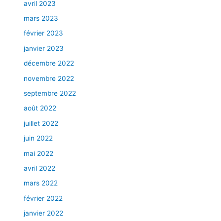
avril 2023
mars 2023
février 2023
janvier 2023
décembre 2022
novembre 2022
septembre 2022
août 2022
juillet 2022
juin 2022
mai 2022
avril 2022
mars 2022
février 2022
janvier 2022