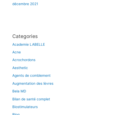
décembre 2021
Categories
Academie LABELLE
Acne
Acrochordons
Aesthetic
Agents de comblement
Augmentation des lèvres
Bela MD
Bilan de santé complet
Biostimulateurs
Blog