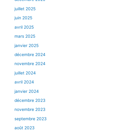
juillet 2025
juin 2025
avril 2025
mars 2025
janvier 2025
décembre 2024
novembre 2024
juillet 2024
avril 2024
janvier 2024
décembre 2023
novembre 2023
septembre 2023
août 2023