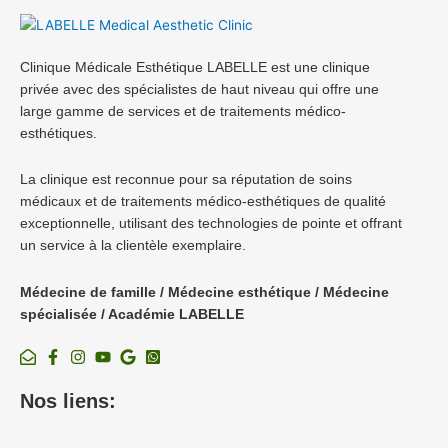
Clinique Médicale Esthétique LABELLE est une clinique
privée avec des spécialistes de haut niveau qui offre une
large gamme de services et de traitements médico-
esthétiques.
La clinique est reconnue pour sa réputation de soins
médicaux et de traitements médico-esthétiques de qualité
exceptionnelle, utilisant des technologies de pointe et offrant
un service à la clientèle exemplaire.
Médecine de famille / Médecine esthétique / Médecine
spécialisée / Académie LABELLE
Nos liens: