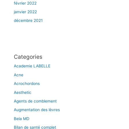
février 2022
janvier 2022
décembre 2021
Categories
Academie LABELLE
Acne
Acrochordons
Aesthetic
Agents de comblement
Augmentation des lèvres
Bela MD
Bilan de santé complet