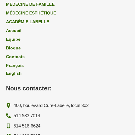
MÉDECINE DE FAMILLE
MÉDECINE ESTHÉTIQUE
ACADÉMIE LABELLE
Accueil
Équipe
Blogue
Contacts
Français
English
Nous contacter:
400, boulevard Curé-Labelle, local 302
514 933 7014
514 516-6624