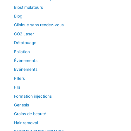
Biostimulateurs
Blog
Clinique sans rendez-vous
CO2 Laser
Détatouage
Epilation
Événements
Evénements
Fillers
Fils
Formation injections
Genesis
Grains de beauté
Hair removal