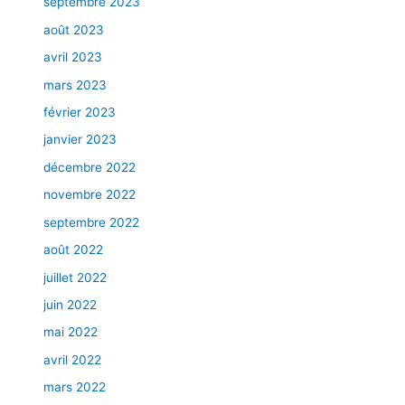
septembre 2023
août 2023
avril 2023
mars 2023
février 2023
janvier 2023
décembre 2022
novembre 2022
septembre 2022
août 2022
juillet 2022
juin 2022
mai 2022
avril 2022
mars 2022